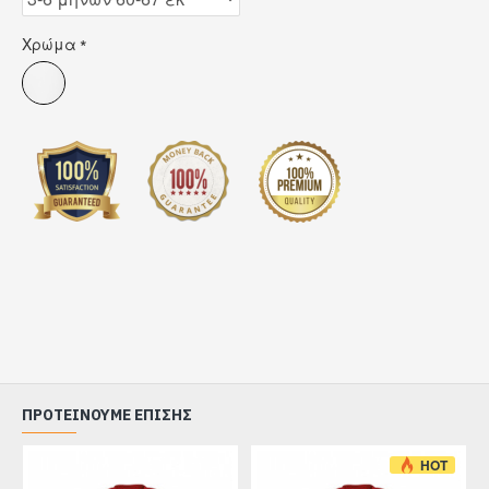
Χρώμα
ΠΡΟΤΕΊΝΟΥΜΕ ΕΠΊΣΗΣ
HOT