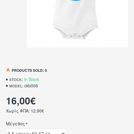
PRODUCTS SOLD: 0
In Stock
STOCK:
ckb008
MODEL:
16,00€
Χωρίς ΦΠΑ: 12,90€
Μέγεθος