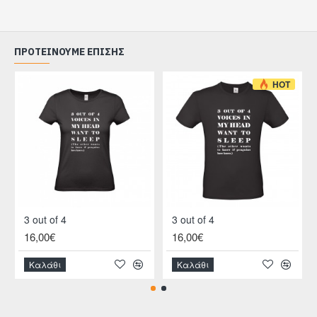
ΠΡΟΤΕΊΝΟΥΜΕ ΕΠΊΣΗΣ
HOT
3 out of 4
3 out of 4
16,00€
16,00€
Καλάθι
Καλάθι