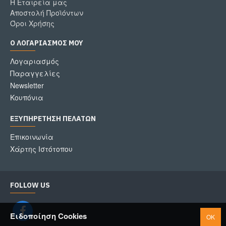
Η Εταιρεία μας
Αποστολή Προϊόντων
Όροι Χρήσης
Ο ΛΟΓΑΡΙΑΣΜΌΣ ΜΟΥ
Λογαριασμός
Παραγγελίες
Newsletter
Κουπόνια
ΕΞΥΠΗΡΈΤΗΣΗ ΠΕΛΑΤΏΝ
Επικοινωνία
Χάρτης Ιστότοπου
FOLLOW US
Ειδοποίηση Cookies
OK