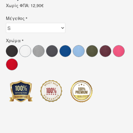
Χωρίς ΦΠΑ: 12,90€
Μέγεθος
Χρώμα