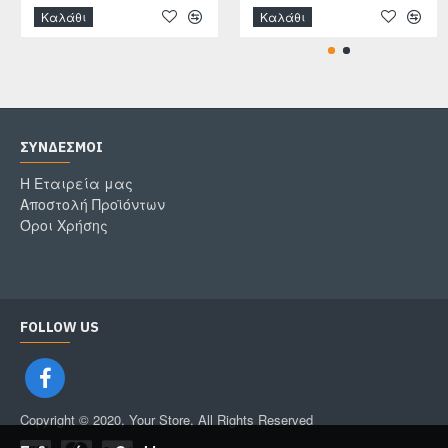
Καλάθι
Καλάθι
ΣΎΝΔΕΣΜΟΙ
Η Εταιρεία μας
Αποστολή Προϊόντων
Όροι Χρήσης
FOLLOW US
Copyright © 2020, Your Store, All Rights Reserved