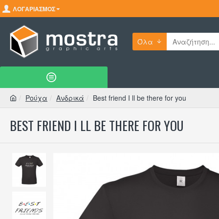
ΛΟΓΑΡΙΑΣΜΌΣ
Όλα
Ρούχα
Ανδρικά
Best friend I ll be there for you
BEST FRIEND I LL BE THERE FOR YOU