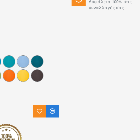
Ασφάλεια 100% στις
συναλλαγές σας