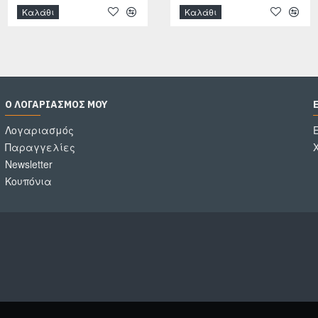
Καλάθι
Καλάθι
Καλάθι
Ο ΛΟΓΑΡΙΑΣΜΌΣ ΜΟΥ
Λογαριασμός
Παραγγελίες
Newsletter
Κουπόνια