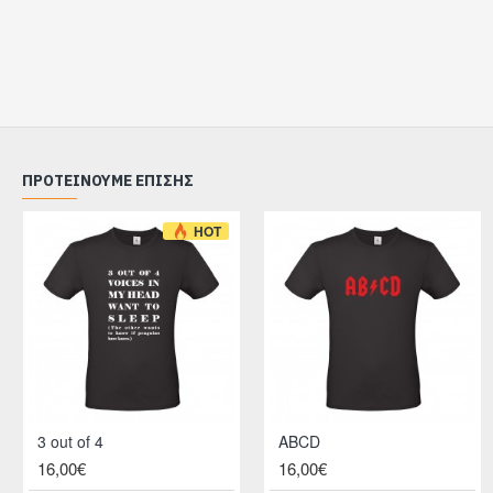
ΠΡΟΤΕΊΝΟΥΜΕ ΕΠΊΣΗΣ
HOT
3 out of 4
ABCD
16,00€
16,00€