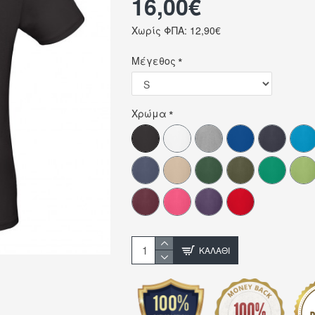
16,00€
Χωρίς ΦΠΑ: 12,90€
Μέγεθος
Χρώμα
ΚΑΛΆΘΙ