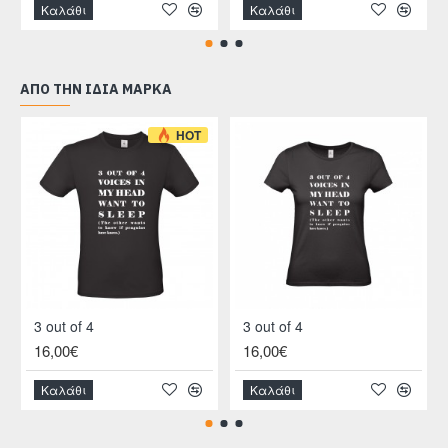
Καλάθι
Καλάθι
ΑΠΌ ΤΗΝ ΊΔΙΑ ΜΆΡΚΑ
HOT
3 out of 4
3 out of 4
16,00€
16,00€
Καλάθι
Καλάθι