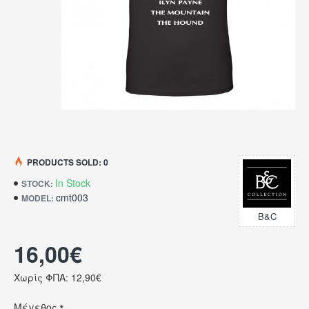
PRODUCTS SOLD: 0
In Stock
STOCK:
cmt003
MODEL:
B&C
16,00€
Χωρίς ΦΠΑ: 12,90€
Μέγεθος