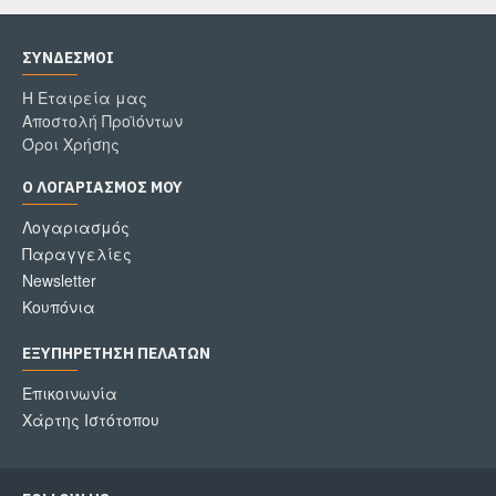
ΣΎΝΔΕΣΜΟΙ
Η Εταιρεία μας
Αποστολή Προϊόντων
Όροι Χρήσης
Ο ΛΟΓΑΡΙΑΣΜΌΣ ΜΟΥ
Λογαριασμός
Παραγγελίες
Newsletter
Κουπόνια
ΕΞΥΠΗΡΈΤΗΣΗ ΠΕΛΑΤΏΝ
Επικοινωνία
Χάρτης Ιστότοπου