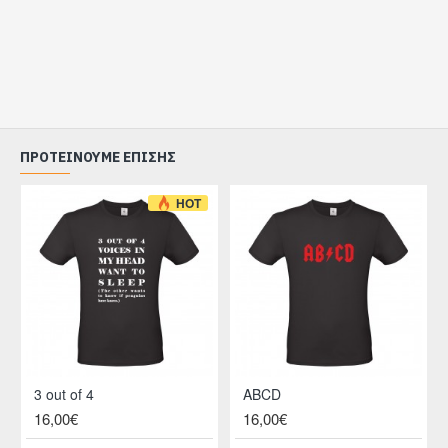
ΠΡΟΤΕΊΝΟΥΜΕ ΕΠΊΣΗΣ
HOT
3 out of 4
ABCD
16,00€
16,00€