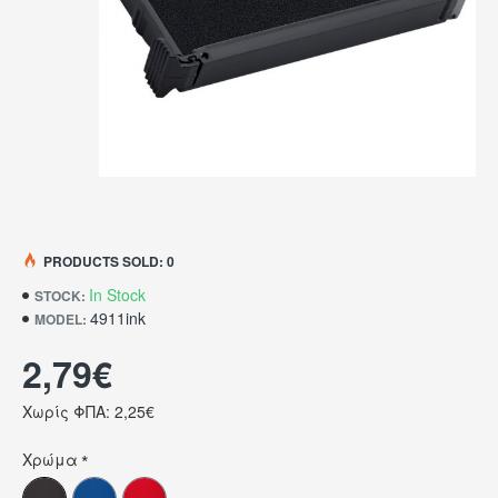
PRODUCTS SOLD: 0
In Stock
STOCK:
4911ink
MODEL:
2,79€
Χωρίς ΦΠΑ: 2,25€
Χρώμα