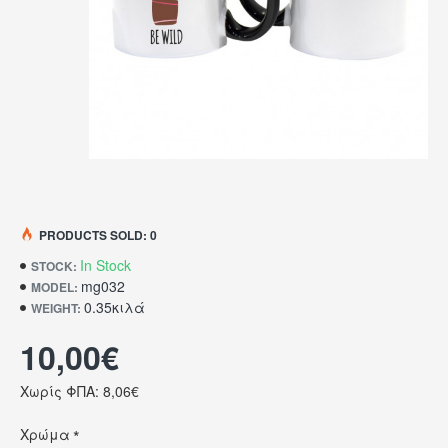
PRODUCTS SOLD: 0
In Stock
STOCK:
mg032
MODEL:
0.35κιλά
WEIGHT:
10,00€
Χωρίς ΦΠΑ: 8,06€
Χρώμα