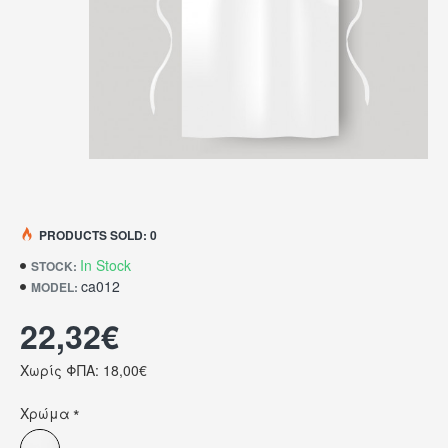
PRODUCTS SOLD: 0
In Stock
STOCK:
ca012
MODEL:
22,32€
Χωρίς ΦΠΑ: 18,00€
Χρώμα