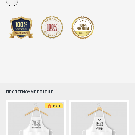
ΠΡΟΤΕΊΝΟΥΜΕ ΕΠΊΣΗΣ
HOT