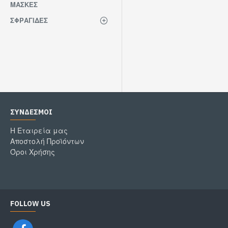
ΜΆΣΚΕΣ
ΣΦΡΑΓΙΔΕΣ
ΣΎΝΔΕΣΜΟΙ
Η Εταιρεία μας
Αποστολή Προϊόντων
Όροι Χρήσης
FOLLOW US