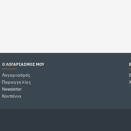
Ο ΛΟΓΑΡΙΑΣΜΌΣ ΜΟΥ
Λογαριασμός
Παραγγελίες
Newsletter
Κουπόνια